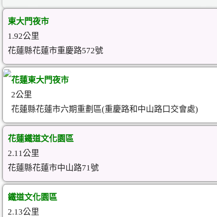
東大門夜市
1.92公里
花蓮縣花蓮市重慶路572號
花蓮東大門夜市
2公里
花蓮縣花蓮市六期重劃區(重慶路和中山路口交會處)
花蓮鐵道文化園區
2.11公里
花蓮縣花蓮市中山路71號
鐵道文化園區
2.13公里