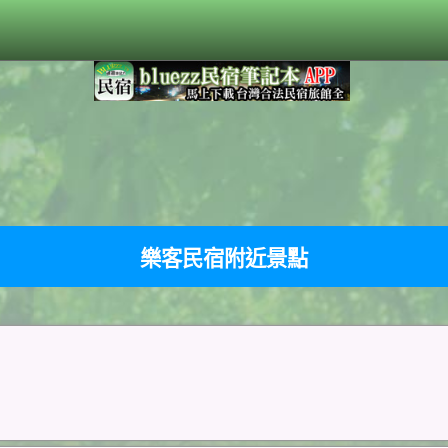
樂客民宿附近景點