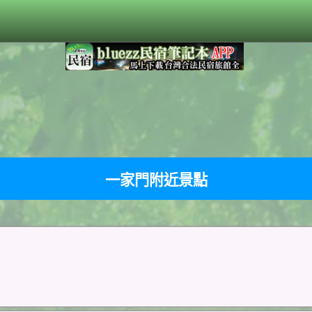
一家門附近景點