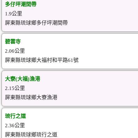
多仔坪潮間帶
1.9公里
屏東縣琉球鄉多仔坪潮間帶
碧雲寺
2.06公里
屏東縣琉球鄉大福村和平路61號
大寮(大福)漁港
2.15公里
屏東縣琉球鄉大寮漁港
琉行之道
2.36公里
屏東縣琉球鄉琉行之道