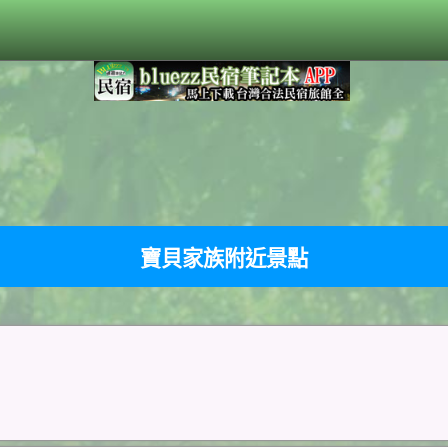
寶貝家族附近景點