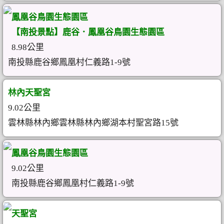
鳳凰谷鳥園生態園區
【南投景點】鹿谷．鳳凰谷鳥園生態園區
8.98公里
南投縣鹿谷鄉鳳凰村仁義路1-9號
林內天聖宮
9.02公里
雲林縣林內鄉雲林縣林內鄉湖本村聖宮路15號
鳳凰谷鳥園生態園區
9.02公里
南投縣鹿谷鄉鳳凰村仁義路1-9號
天聖宮