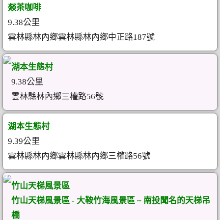
燚茶咖啡
9.38公里
雲林縣林內鄉雲林縣林內鄉中正路187號
湖本生態村
9.38公里
雲林縣林內鄉三權路56號
湖本生態村
9.39公里
雲林縣林內鄉雲林縣林內鄉三權路56號
竹山天梯風景區
竹山天梯風景區 - 大鞍竹海風景區 ~ 南投聞名的天梯吊
橋