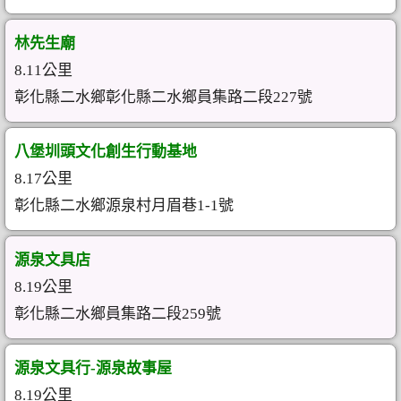
林先生廟
8.11公里
彰化縣二水鄉彰化縣二水鄉員集路二段227號
八堡圳頭文化創生行動基地
8.17公里
彰化縣二水鄉源泉村月眉巷1-1號
源泉文具店
8.19公里
彰化縣二水鄉員集路二段259號
源泉文具行-源泉故事屋
8.19公里