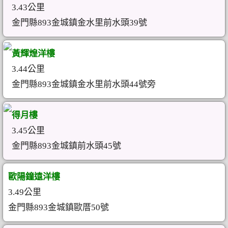
3.43公里
金門縣893金城鎮金水里前水頭39號
黃輝煌洋樓
3.44公里
金門縣893金城鎮金水里前水頭44號旁
得月樓
3.45公里
金門縣893金城鎮前水頭45號
歐陽鐘遠洋樓
3.49公里
金門縣893金城鎮歐厝50號