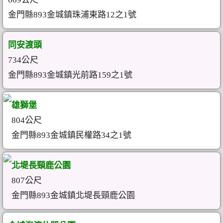
金門縣893金城鎮珠浦東路12之1號
同安渡頭
734公尺
金門縣893金城鎮光前路159之1號
雄獅堡
804公尺
金門縣893金城鎮民權路34之1號
北堤長頸鹿公園
807公尺
金門縣893金城鎮北堤長頸鹿公園