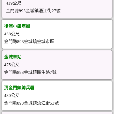
419公尺
金門縣893金城鎮浯江街27號
後浦小鎮商圈
458公尺
金門縣893金城鎮金城市區
金城車站
475公尺
金門縣893金城鎮民生路7號
清金門鎮總兵署
480公尺
金門縣893金城鎮浯江街53號