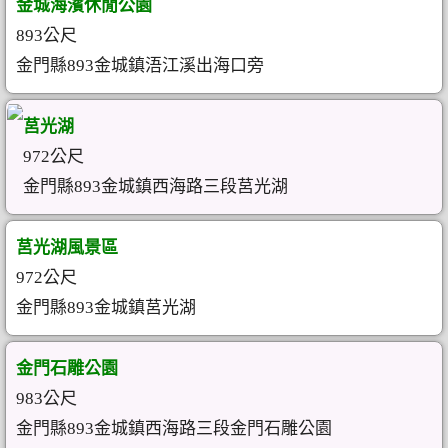
金城海濱休閒公園
893公尺
金門縣893金城鎮浯江溪出海口旁
莒光湖
972公尺
金門縣893金城鎮西海路三段莒光湖
莒光湖風景區
972公尺
金門縣893金城鎮莒光湖
金門石雕公園
983公尺
金門縣893金城鎮西海路三段金門石雕公園