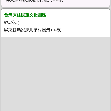
屏東縣瑪家鄉北葉村風景104號
台灣原住民族文化園區
874公尺
屏東縣瑪家鄉北葉村風景104號