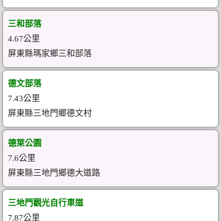
三和部落
4.67公里
屏東縣瑪家鄉三和部落
德文部落
7.43公里
屏東縣三地門鄉德文村
德萊公園
7.6公里
屏東縣三地門鄉德大道路
三地門觀光自行車道
7.87公里