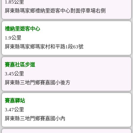
1.85公里
屏東縣瑪家鄉禮納里遊客中心對面停車場右側
禮納里遊客中心
1.9公里
屏東縣瑪家鄉瑪家村和平路1段63號
賽嘉社區步道
3.45公里
屏東縣三地門鄉賽嘉國小後方
賽嘉驛站
3.47公里
屏東縣三地門鄉賽嘉國小內