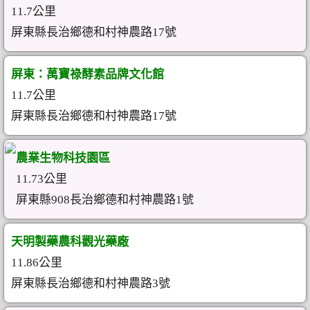
11.7公里
屏東縣長治鄉德和村神農路17號
屏東：萬寶祿酵素品牌文化館
11.7公里
屏東縣長治鄉德和村神農路17號
農業生物科技園區
11.73公里
屏東縣908長治鄉德和村神農路1號
天明製藥農科觀光藥廠
11.86公里
屏東縣長治鄉德和村神農路3號