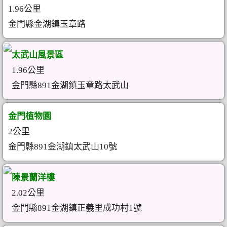
1.96公里
金門縣金湖鎮玉章路
太武山風景區
1.96公里
金門縣891金湖鎮玉章路太武山
金門植物園
2公里
金門縣891金湖鎮太武山10號
陳景蘭洋樓
2.02公里
金門縣891金湖鎮正義里成功村1號