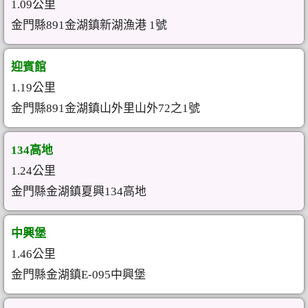
1.09公里
金門縣891金湖鎮新湖漁港 1號
迎賓館
1.19公里
金門縣891金湖鎮山外里山外72之1號
134高地
1.24公里
金門縣金湖鎮夏興134高地
中興堡
1.46公里
金門縣金湖鎮E-095中興堡