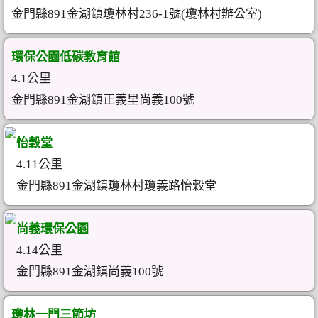
金門縣891金湖鎮瓊林村236-1號(瓊林村辦公室)
環保公園低碳教育館
4.1公里
金門縣891金湖鎮正義里尚義100號
怡穀堂
4.11公里
金門縣891金湖鎮瓊林村瓊義路怡穀堂
尚義環保公園
4.14公里
金門縣891金湖鎮尚義100號
瓊林一門三節坊