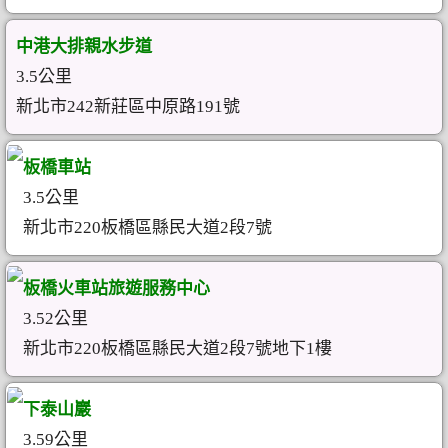
中港大排親水步道
3.5公里
新北市242新莊區中原路191號
板橋車站
3.5公里
新北市220板橋區縣民大道2段7號
板橋火車站旅遊服務中心
3.52公里
新北市220板橋區縣民大道2段7號地下1樓
下泰山巖
3.59公里