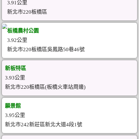
3.91公里
新北市220板橋區
板橋農村公園
3.92公里
新北市220板橋區吳鳳路50巷46號
新板特區
3.93公里
新北市220板橋區(板橋火車站周邊)
願景館
3.95公里
新北市242新莊區新北大道4段1號