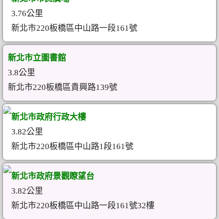
3.76公里
新北市220板橋區中山路一段161號
新北市立圖書館
3.8公里
新北市220板橋區貴興路139號
新北市政府行政大樓
3.82公里
新北市220板橋區中山路1段161號
新北市政府景觀瞭望台
3.82公里
新北市220板橋區中山路一段161號32樓