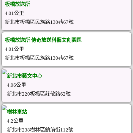
板橋放送所
4.01公里
新北市板橋區民族路130巷67號
板橋放送所 傳奇放送科藝文創園區
4.01公里
新北市板橋區民族路130巷67號
新北市藝文中心
4.06公里
新北市220板橋區莊敬路62號
樹林車站
4.2公里
新北市238樹林區鎮前街112號