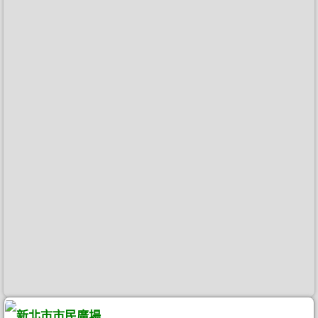
新北市市民廣場