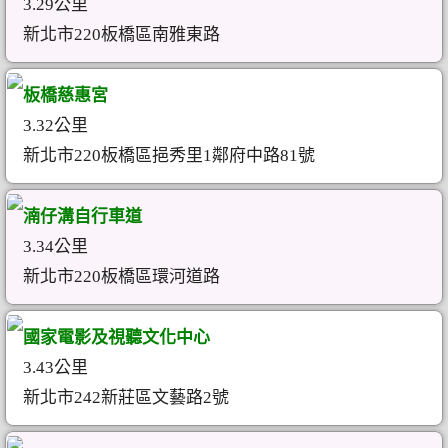
3.29公里
新北市220板橋區南雅東路
板橋慈惠宮
3.32公里
新北市220板橋區挹秀里1鄰府中路81號
湳仔溝自行車道
3.34公里
新北市220板橋區環河道路
國家電影及視聽文化中心
3.43公里
新北市242新莊區文藝路2號