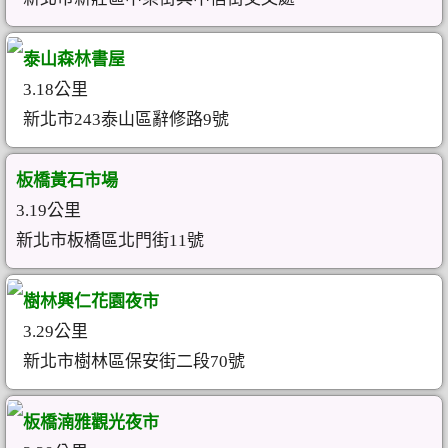
泰山森林書屋
3.18公里
新北市243泰山區辭修路9號
板橋黃石市場
3.19公里
新北市板橋區北門街11號
樹林興仁花園夜市
3.29公里
新北市樹林區保安街二段70號
板橋湳雅觀光夜市