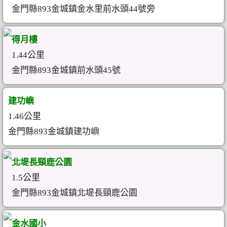
金門縣893金城鎮金水里前水頭44號旁
得月樓
1.44公里
金門縣893金城鎮前水頭45號
建功嶼
1.46公里
金門縣893金城鎮建功嶼
北堤長頸鹿公園
1.5公里
金門縣893金城鎮北堤長頸鹿公園
金水國小