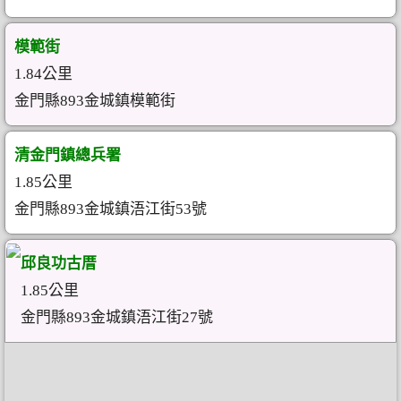
模範街
1.84公里
金門縣893金城鎮模範街
清金門鎮總兵署
1.85公里
金門縣893金城鎮浯江街53號
邱良功古厝
1.85公里
金門縣893金城鎮浯江街27號