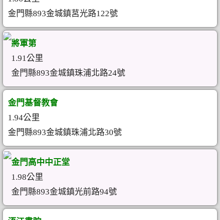
金門縣893金城鎮莒光路122號
將軍第
1.91公里
金門縣893金城鎮珠浦北路24號
金門基督教會
1.94公里
金門縣893金城鎮珠浦北路30號
金門高中中正堂
1.98公里
金門縣893金城鎮光前路94號