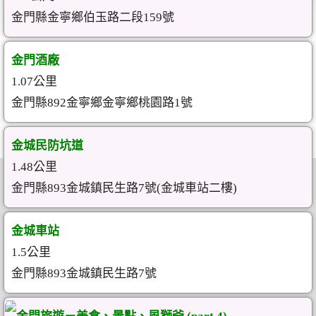
金門縣金寧鄉伯玉路二段159號
金門酒廠
1.07公里
金門縣892金寧鄉金寧鄉桃園路1號
金城民防坑道
1.48公里
金門縣893金城鎮民生路7號(金城車站二樓)
金城車站
1.5公里
金門縣893金城鎮民生路7號