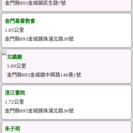
金門縣893金城鎮民生路7號
金門基督教會
1.65公里
金門縣893金城鎮珠浦北路30號
北鎮廟
1.69公里
金門縣893金城鎮中興路146巷1號
浯江書院
1.72公里
金門縣893金城鎮珠浦北路36號
朱子祠