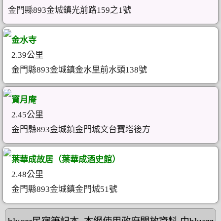
金門縣893金城鎮光前路159之1號
金水寺
2.39公里
金門縣893金城鎮金水里前水頭138號
寶月庵
2.45公里
金門縣893金城鎮金門城文台寶塔後方
葉華成故居（葉華成酒史館）
2.48公里
金門縣893金城鎮金門城51號