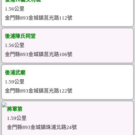
1.56公里
金門縣893金城鎮莒光路112號
後浦陳氏祠堂
1.56公里
金門縣893金城鎮莒光路106號
後浦武廟
1.59公里
金門縣893金城鎮莒光路122號
將軍第
1.59公里
金門縣893金城鎮珠浦北路24號