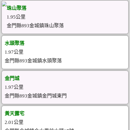
珠山聚落
1.95公里
金門縣893金城鎮珠山聚落
水頭聚落
1.97公里
金門縣893金城鎮水頭聚落
金門城
1.97公里
金門縣893金城鎮金門城東門
黃天露宅
2.01公里