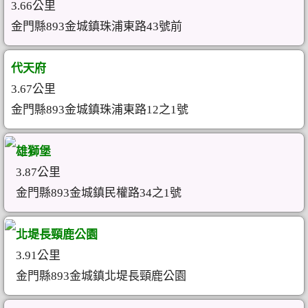
3.66公里
金門縣893金城鎮珠浦東路43號前
代天府
3.67公里
金門縣893金城鎮珠浦東路12之1號
雄獅堡
3.87公里
金門縣893金城鎮民權路34之1號
北堤長頸鹿公園
3.91公里
金門縣893金城鎮北堤長頸鹿公園