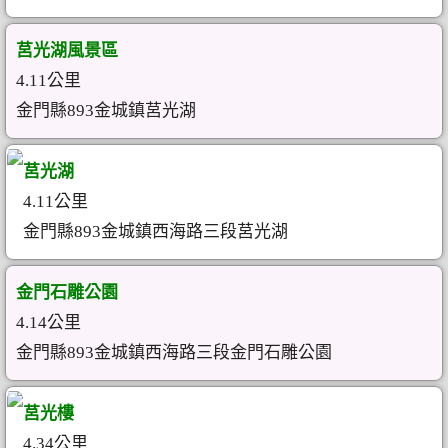
莒光湖風景區
4.11公里
金門縣893金城鎮莒光湖
莒光湖
4.11公里
金門縣893金城鎮西海路三段莒光湖
金門石雕公園
4.14公里
金門縣893金城鎮西海路三段金門石雕公園
莒光樓
4.34公里