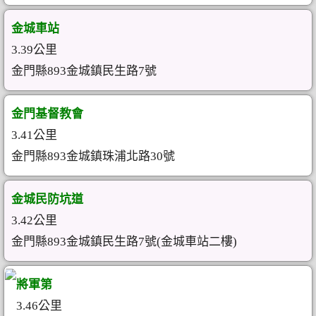
金城車站
3.39公里
金門縣893金城鎮民生路7號
金門基督教會
3.41公里
金門縣893金城鎮珠浦北路30號
金城民防坑道
3.42公里
金門縣893金城鎮民生路7號(金城車站二樓)
將軍第
3.46公里