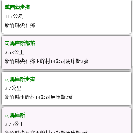
鎮西堡步道
117公尺
新竹縣尖石鄉
司馬庫斯部落
2.58公里
新竹縣尖石鄉玉峰村14鄰司馬庫斯2號
司馬庫斯步道
2.7公里
新竹縣玉峰村14鄰司馬庫斯2號
司馬庫斯
2.75公里