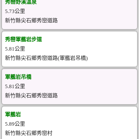
秀巒野溪溫泉
5.73公里
新竹縣尖石鄉秀巒道路
秀巒軍艦岩步道
5.81公里
新竹縣尖石鄉秀巒道路(軍艦岩吊橋)
軍艦岩吊橋
5.81公里
新竹縣尖石鄉秀巒道路
軍艦岩
5.89公里
新竹縣尖石鄉秀巒村