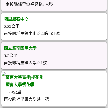
南投縣埔里鎮福興路293號
埔里遊客中心
5.55公里
南投縣埔里鎮中山路四段191號
國立暨南國際大學
5.7公里
南投縣埔里鎮大學路1號
暨南大學賞櫻|櫻花季
暨南大學櫻花季
5.74公里
南投縣埔里鎮大學路一號