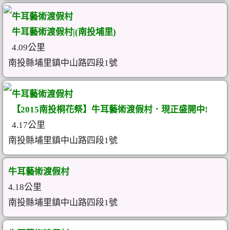
牛耳藝術渡假村
牛耳藝術渡假村|(南投埔里)
4.09公里
南投縣埔里鎮中山路四段1號
牛耳藝術渡假村
【2015南投桐花祭】牛耳藝術渡假村．現正盛開中!
4.17公里
南投縣埔里鎮中山路四段1號
牛耳藝術渡假村
4.18公里
南投縣埔里鎮中山路四段1號