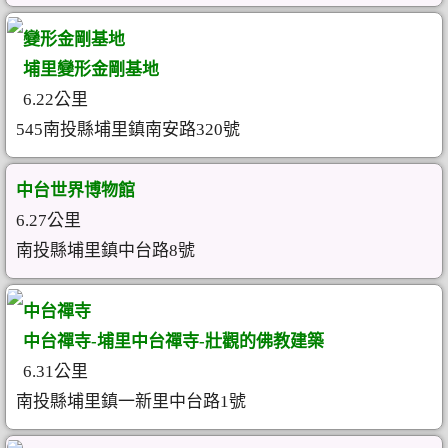
變形金剛基地
埔里變形金剛基地
6.22公里
545南投縣埔里鎮南安路320號
中台世界博物館
6.27公里
南投縣埔里鎮中台路8號
中台禪寺
中台禪寺-埔里中台禪寺-壯觀的佛教建築
6.31公里
南投縣埔里鎮一新里中台路1號