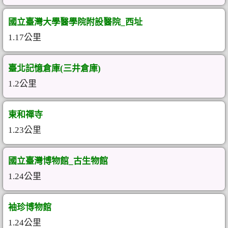
國立臺灣大學醫學院附設醫院_西址
1.17公里
臺北記憶倉庫(三井倉庫)
1.2公里
東和禪寺
1.23公里
國立臺灣博物館_古生物館
1.24公里
袖珍博物館
1.24公里