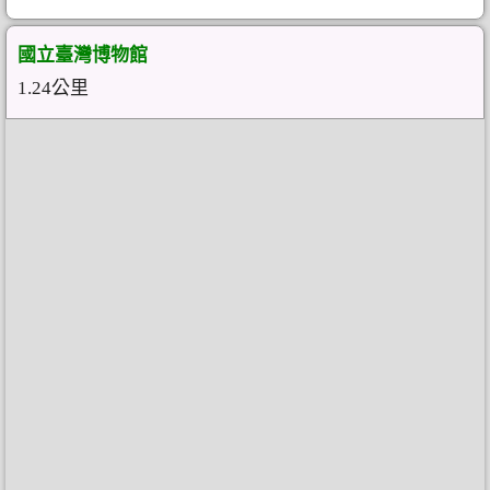
國立臺灣博物館
1.24公里