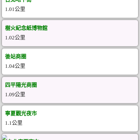
1.01公里
樹火紀念紙博物館
1.02公里
後站商圈
1.04公里
四平陽光商圈
1.09公里
寧夏觀光夜市
1.1公里