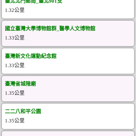
臺北北門郵局_臺北901支
1.32公里
國立臺灣大學博物館群_醫學人文博物館
1.33公里
臺灣新文化運動紀念館
1.33公里
臺灣省城隍廟
1.35公里
二二八和平公園
1.35公里