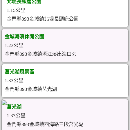
北堤長頸鹿公園
1.15公里
金門縣893金城鎮北堤長頸鹿公園
金城海濱休閒公園
1.23公里
金門縣893金城鎮浯江溪出海口旁
莒光湖風景區
1.33公里
金門縣893金城鎮莒光湖
莒光湖
1.33公里
金門縣893金城鎮西海路三段莒光湖