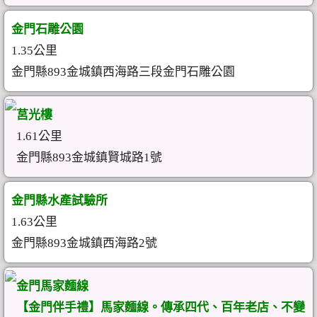
金門石雕公園
1.35公里
金門縣893金城鎮西海路三段金門石雕公園
莒光樓
1.61公里
金門縣893金城鎮賢城路1號
金門縣水產試驗所
1.63公里
金門縣893金城鎮西海路2號
金門馬家麵線
【金門伴手禮】馬家麵線。傳承四代、百年老店、不變