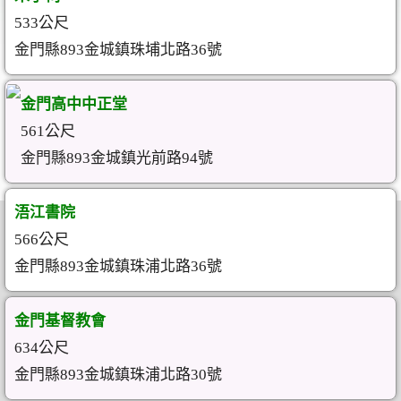
533公尺
金門縣893金城鎮珠埔北路36號
金門高中中正堂
561公尺
金門縣893金城鎮光前路94號
浯江書院
566公尺
金門縣893金城鎮珠浦北路36號
金門基督教會
634公尺
金門縣893金城鎮珠浦北路30號