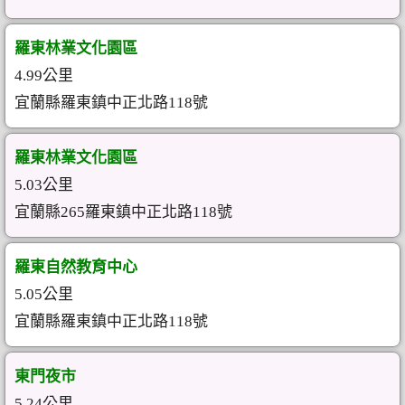
羅東林業文化園區
4.99公里
宜蘭縣羅東鎮中正北路118號
羅東林業文化園區
5.03公里
宜蘭縣265羅東鎮中正北路118號
羅東自然教育中心
5.05公里
宜蘭縣羅東鎮中正北路118號
東門夜市
5.24公里