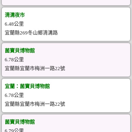
清溝夜市
6.48公里
宜蘭縣269冬山鄉清溝路
菌寶貝博物館
6.78公里
宜蘭縣宜蘭市梅洲一路22號
宜蘭：菌寶貝博物館
6.78公里
宜蘭縣宜蘭市梅洲一路22號
菌寶貝博物館
6.79公里