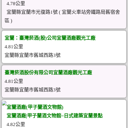
4.78公里
宜蘭縣宜蘭市光復路1號 ( 宜蘭火車站旁鐵路局舊宿舍
區 )
宜蘭：臺灣菸酒(股)公司宜蘭酒廠觀光工廠
4.81公里
宜蘭縣宜蘭市舊城西路3號
臺灣菸酒股份有限公司宜蘭酒廠觀光工廠
4.81公里
宜蘭縣宜蘭市舊城西路3號
宜蘭酒廠(甲子蘭酒文物館)
宜蘭酒廠|甲子蘭酒文物館~日式建築宜蘭景點
4.82公里