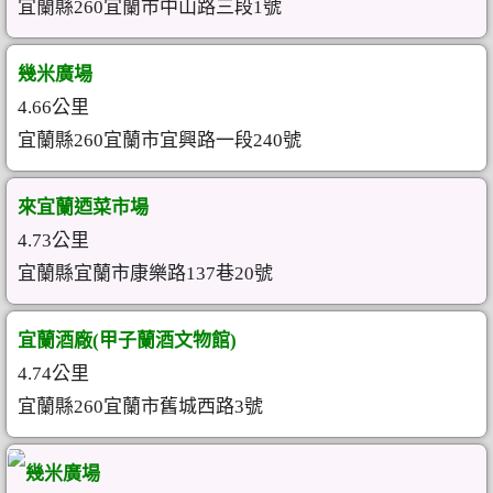
宜蘭縣260宜蘭市中山路三段1號
幾米廣場
4.66公里
宜蘭縣260宜蘭市宜興路一段240號
來宜蘭迺菜市場
4.73公里
宜蘭縣宜蘭市康樂路137巷20號
宜蘭酒廠(甲子蘭酒文物館)
4.74公里
宜蘭縣260宜蘭市舊城西路3號
幾米廣場