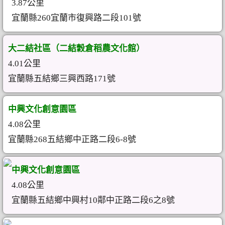
3.87公里
宜蘭縣260宜蘭市復興路二段101號
大二結社區（二結穀倉稻農文化館）
4.01公里
宜蘭縣五結鄉三興西路171號
中興文化創意園區
4.08公里
宜蘭縣268五結鄉中正路二段6-8號
中興文化創意園區
4.08公里
宜蘭縣五結鄉中興村10鄰中正路二段6之8號