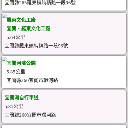
宜蘭縣265羅東鎮純精路一段96號
羅東文化工廠
宜蘭．羅東文化工廠
5.64公里
宜蘭縣羅東鎮純精路一段96號
宜蘭河濱公園
5.85公里
宜蘭縣260宜蘭市環河路
宜蘭河自行車道
5.85公里
宜蘭縣260宜蘭市環河路