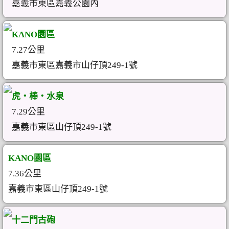
嘉義市東區嘉義公園內
KANO園區
7.27公里
嘉義市東區嘉義市山仔頂249-1號
虎‧棒‧水泉
7.29公里
嘉義市東區山仔頂249-1號
KANO園區
7.36公里
嘉義市東區山仔頂249-1號
十二門古砲