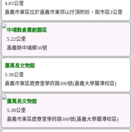
4.83公里
嘉義市東區位於嘉義市東郊山仔頂附近，距市區3公里
中埔穀倉農創園區
5.22公里
嘉義縣中埔鄉36號
蕭萬長文物館
5.38公里
嘉義市東區鹿寮里學府路300號(嘉義大學蘭潭校區)
蕭萬長文物館
5.38公里
嘉義市東區鹿寮里學府路300號(嘉義大學蘭潭校區)