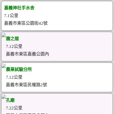
嘉義神社手水舍
7.1公里
嘉義市東區公園街42號
牆之道
7.12公里
嘉義市東區嘉義公園內
農業試驗分所
7.12公里
嘉義市東區民權路2號
孔廟
7.22公里