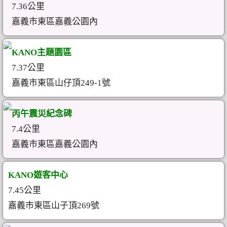
7.36公里
嘉義市東區嘉義公園內
KANO主題園區
7.37公里
嘉義市東區山仔頂249-1號
丙午震災紀念碑
7.4公里
嘉義市東區嘉義公園內
KANO遊客中心
7.45公里
嘉義市東區山子頂269號