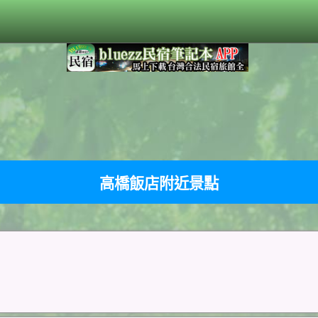
高橋飯店附近景點