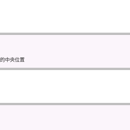
的中央位置