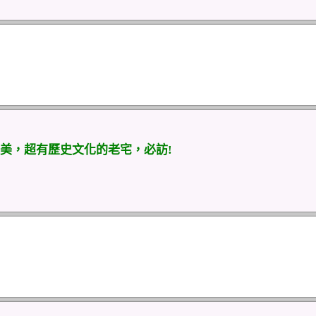
美，超有歷史文化的老宅，必訪!