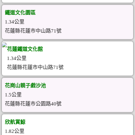
鐵道文化園區
1.34公里
花蓮縣花蓮市中山路71號
花蓮鐵道文化館
1.34公里
花蓮縣花蓮市中山路71號
花崗山親子戲沙池
1.5公里
花蓮縣花蓮市公園路40號
欣航賞鯨
1.82公里