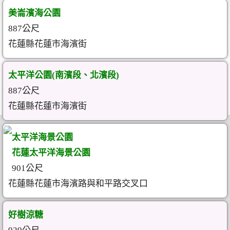
美崙濱海公園
887公尺
花蓮縣花蓮市海濱街
太平洋公園(南濱段、北濱段)
887公尺
花蓮縣花蓮市海濱街
太平洋海景公園
花蓮太平洋海景公園
901公尺
花蓮縣花蓮市海濱路與和平路交叉口
好樹涼糖