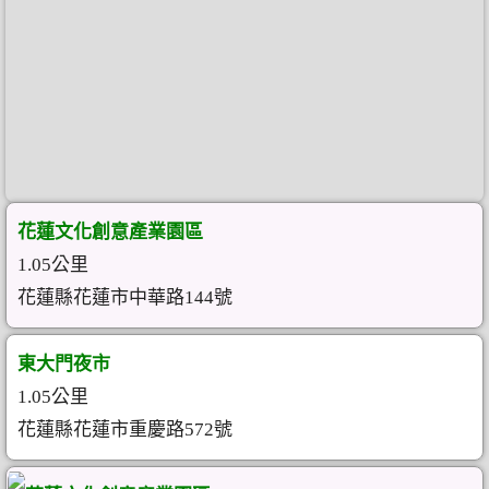
花蓮文化創意產業園區
1.05公里
花蓮縣花蓮市中華路144號
東大門夜市
1.05公里
花蓮縣花蓮市重慶路572號