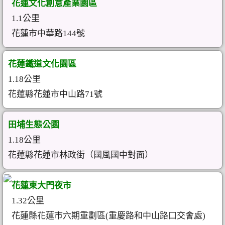
花蓮文化創意產業園區
1.1公里
花蓮市中華路144號
花蓮鐵道文化園區
1.18公里
花蓮縣花蓮市中山路71號
田埔生態公園
1.18公里
花蓮縣花蓮市林政街（國風國中對面）
花蓮東大門夜市
1.32公里
花蓮縣花蓮市六期重劃區(重慶路和中山路口交會處)