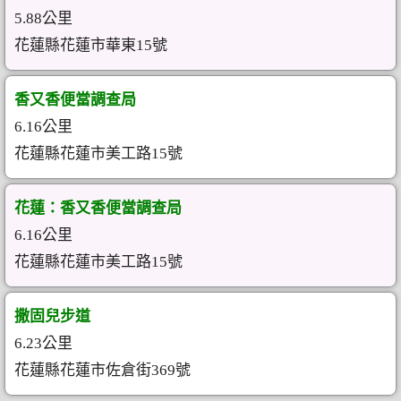
5.88公里
花蓮縣花蓮市華東15號
香又香便當調查局
6.16公里
花蓮縣花蓮市美工路15號
花蓮：香又香便當調查局
6.16公里
花蓮縣花蓮市美工路15號
撒固兒步道
6.23公里
花蓮縣花蓮市佐倉街369號