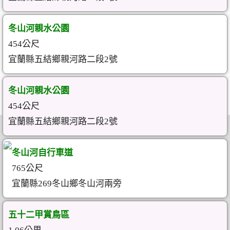
冬山河親水公園
454公尺
宜蘭縣五結鄉親河路二段2號
冬山河親水公園
454公尺
宜蘭縣五結鄉親河路二段2號
冬山河自行車道
765公尺
宜蘭縣269冬山鄉冬山河兩旁
五十二甲賞鳥區