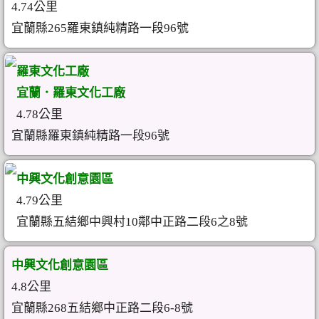
4.74公里
宜蘭縣265羅東鎮純精路一段96號
羅東文化工廠
宜蘭．羅東文化工廠
4.78公里
宜蘭縣羅東鎮純精路一段96號
中興文化創意園區
4.79公里
宜蘭縣五結鄉中興村10鄰中正路二段6之8號
中興文化創意園區
4.8公里
宜蘭縣268五結鄉中正路二段6-8號