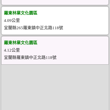
羅東林業文化園區
4.09公里
宜蘭縣265羅東鎮中正北路118號
羅東林業文化園區
4.12公里
宜蘭縣羅東鎮中正北路118號