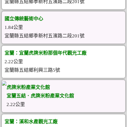
宜蘭縣五結鄉季新村五濱路二段201號
國立傳統藝術中心
1.84公里
宜蘭縣五結鄉季新村五濱路二段201號
宜蘭：宜蘭虎牌米粉那個年代觀光工廠
2.22公里
宜蘭縣五結鄉利興三路5號
虎牌米粉產業文化館
宜蘭五結．虎牌米粉產業文化館
2.22公里
宜蘭：溪和水產觀光工廠