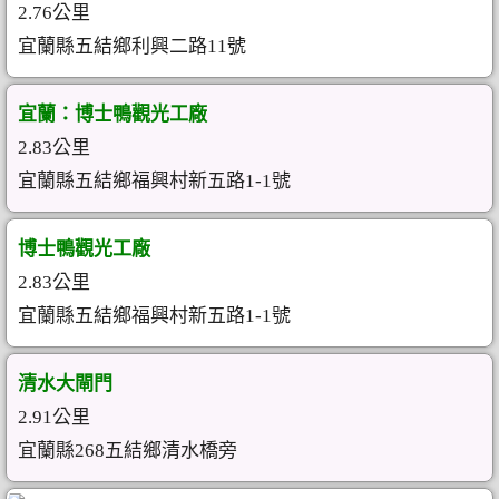
2.76公里
宜蘭縣五結鄉利興二路11號
宜蘭：博士鴨觀光工廠
2.83公里
宜蘭縣五結鄉福興村新五路1-1號
博士鴨觀光工廠
2.83公里
宜蘭縣五結鄉福興村新五路1-1號
清水大閘門
2.91公里
宜蘭縣268五結鄉清水橋旁