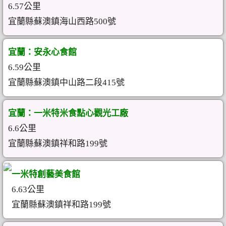
6.57公里
宜蘭縣蘇澳鎮海山西路500號
宜蘭：安永心食館
6.59公里
宜蘭縣蘇澳鎮中山路二段415號
宜蘭：一米特米食點心觀光工廠
6.6公里
宜蘭縣蘇澳鎮祥和路199號
一米特創藝美食館
6.63公里
宜蘭縣蘇澳鎮祥和路199號