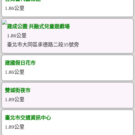
1.86公里
建成公園 共融式兒童遊戲場
1.86公里
臺北市大同區承德路二段35號旁
建國假日花市
1.86公里
雙城街夜市
1.89公里
臺北市交通資訊中心
1.89公里