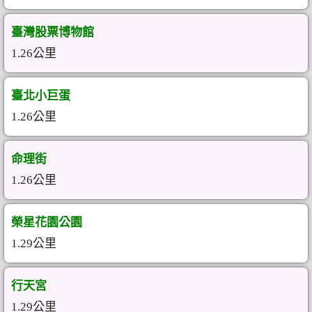
臺灣股票博物館
1.26公里
臺北小巨蛋
1.26公里
命理街
1.26公里
榮星花園公園
1.29公里
行天宮
1.29公里