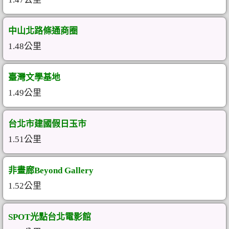
中山北路條通商圈
1.48公里
臺灣文學基地
1.49公里
台北市建國假日玉市
1.51公里
非畫廊Beyond Gallery
1.52公里
SPOT光點台北電影館