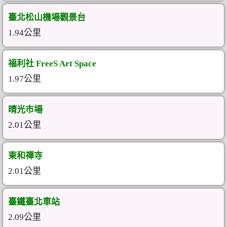
臺北松山機場觀景台
1.94公里
福利社 FreeS Art Space
1.97公里
晴光市場
2.01公里
東和禪寺
2.01公里
臺鐵臺北車站
2.09公里