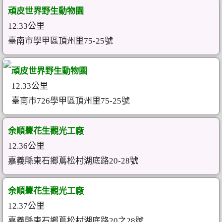
頑皮世界野生動物園
12.33公里
臺南市學甲區頂州里75-25號
頑皮世界野生動物園
12.33公里
臺南市726學甲區頂州里75-25號
余順豐花生觀光工廠
12.36公里
嘉義縣東石鄉蔦松村湖底路20-28號
余順豐花生觀光工廠
12.37公里
嘉義縣東石鄉蔦松村湖底路20之28號