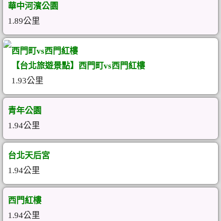
華中河濱公園
1.89公里
西門町vs西門紅樓
【台北旅遊景點】西門町vs西門紅樓
1.93公里
青年公園
1.94公里
台北天后宮
1.94公里
西門紅樓
1.94公里