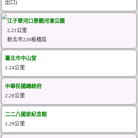
出口)
江子翠河口景觀河濱公園
2.21公里
新北市220板橋區
臺北市中山堂
2.24公里
中華民國總統府
2.28公里
二二八國家紀念館
2.29公里