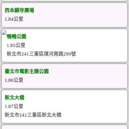
西本願寺廣場
1.84公里
鴨鴨公園
1.85公里
新北市241三重區環河南路299號
臺北市電影主題公園
1.86公里
新北大橋
1.87公里
新北市241三重區新北大橋