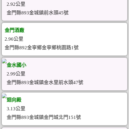
2.92公里
金門縣893金城鎮前水頭45號
金門酒廠
2.96公里
金門縣892金寧鄉金寧鄉桃園路1號
金水國小
2.99公里
金門縣893金城鎮金水里前水頭47號
迴向殿
3.13公里
金門縣893金城鎮金門城北門151號