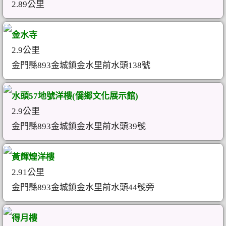
2.89公里
金水寺
2.9公里
金門縣893金城鎮金水里前水頭138號
水頭57地號洋樓(僑鄉文化展示館)
2.9公里
金門縣893金城鎮金水里前水頭39號
黃輝煌洋樓
2.91公里
金門縣893金城鎮金水里前水頭44號旁
得月樓