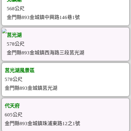
568公尺
金門縣893金城鎮中興路146巷1號
莒光湖
578公尺
金門縣893金城鎮西海路三段莒光湖
莒光湖風景區
578公尺
金門縣893金城鎮莒光湖
代天府
605公尺
金門縣893金城鎮珠浦東路12之1號