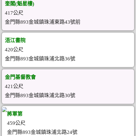
奎閣(魁星樓)
417公尺
金門縣893金城鎮珠浦東路43號前
浯江書院
420公尺
金門縣893金城鎮珠浦北路36號
金門基督教會
421公尺
金門縣893金城鎮珠浦北路30號
將軍第
459公尺
金門縣893金城鎮珠浦北路24號