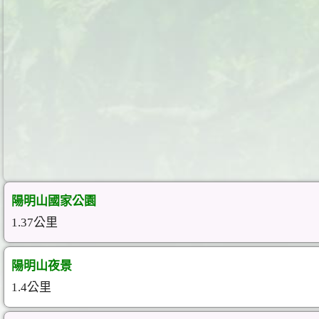
陽明山國家公園
1.37公里
陽明山夜景
1.4公里