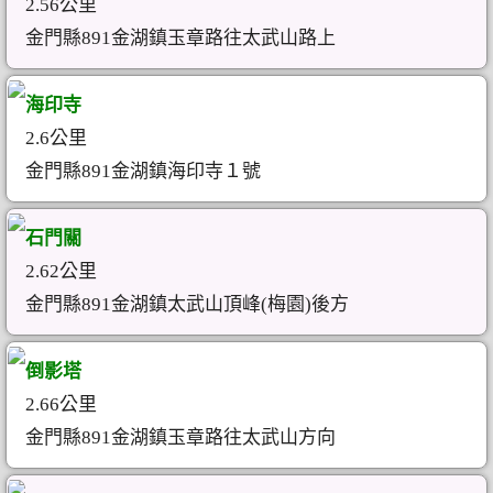
2.56公里
金門縣891金湖鎮玉章路往太武山路上
海印寺
2.6公里
金門縣891金湖鎮海印寺１號
石門關
2.62公里
金門縣891金湖鎮太武山頂峰(梅園)後方
倒影塔
2.66公里
金門縣891金湖鎮玉章路往太武山方向