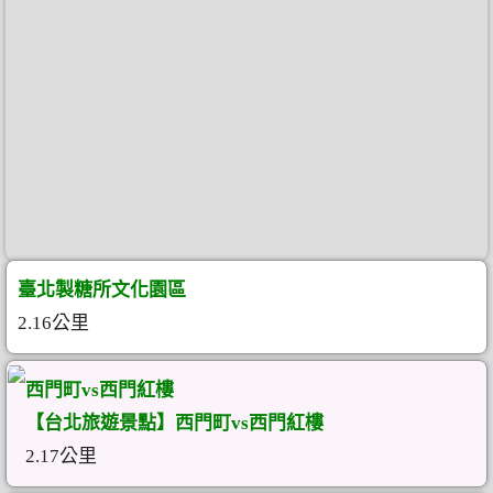
臺北製糖所文化園區
2.16公里
西門町vs西門紅樓
【台北旅遊景點】西門町vs西門紅樓
2.17公里