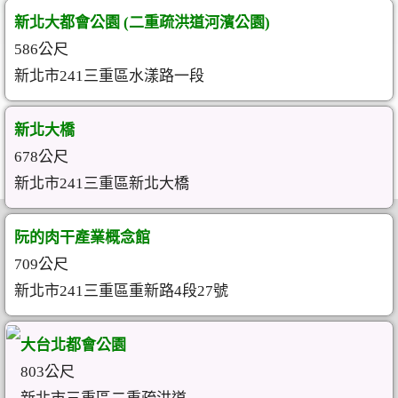
新北大都會公園 (二重疏洪道河濱公園)
586公尺
新北市241三重區水漾路一段
新北大橋
678公尺
新北市241三重區新北大橋
阮的肉干產業概念館
709公尺
新北市241三重區重新路4段27號
大台北都會公園
803公尺