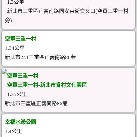
1.3公里
新北市三重區正義南路同安東街交叉口(空軍三重一村
旁)
空軍三重一村
1.34公里
新北市241三重區正義南路86巷
空軍三重一村
空軍三重一村-新北市眷村文化園區
1.35公里
新北市三重區正義南路86巷
幸福水漾公園
1.4公里