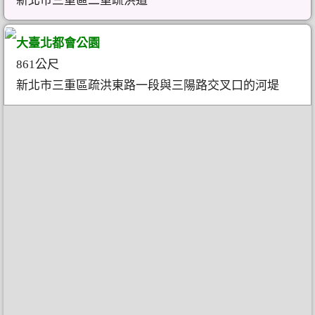
新北市三重區二重疏洪道
大臺北都會公園
861公尺
新北市三重區疏洪東路一段與三陽路交叉口的河堤