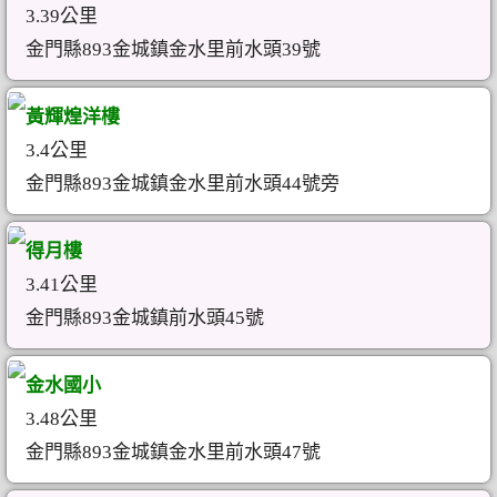
3.39公里
金門縣893金城鎮金水里前水頭39號
黃輝煌洋樓
3.4公里
金門縣893金城鎮金水里前水頭44號旁
得月樓
3.41公里
金門縣893金城鎮前水頭45號
金水國小
3.48公里
金門縣893金城鎮金水里前水頭47號