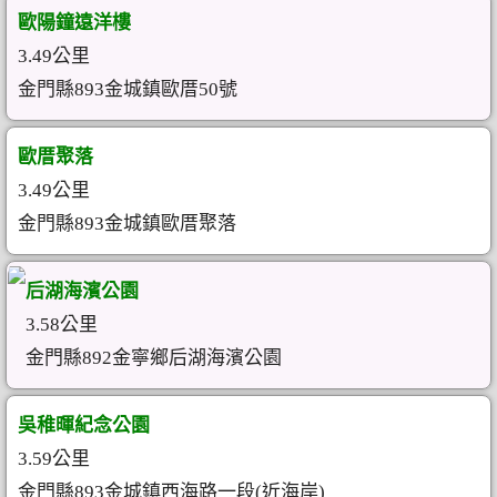
歐陽鐘遠洋樓
3.49公里
金門縣893金城鎮歐厝50號
歐厝聚落
3.49公里
金門縣893金城鎮歐厝聚落
后湖海濱公園
3.58公里
金門縣892金寧鄉后湖海濱公園
吳稚暉紀念公園
3.59公里
金門縣893金城鎮西海路一段(近海岸)