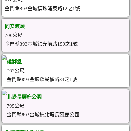
金門縣893金城鎮珠浦東路12之1號
同安渡頭
706公尺
金門縣893金城鎮光前路159之1號
雄獅堡
765公尺
金門縣893金城鎮民權路34之1號
北堤長頸鹿公園
795公尺
金門縣893金城鎮北堤長頸鹿公園