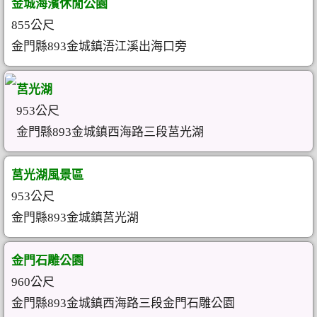
金城海濱休閒公園
855公尺
金門縣893金城鎮浯江溪出海口旁
莒光湖
953公尺
金門縣893金城鎮西海路三段莒光湖
莒光湖風景區
953公尺
金門縣893金城鎮莒光湖
金門石雕公園
960公尺
金門縣893金城鎮西海路三段金門石雕公園