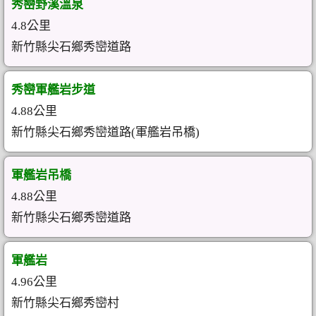
秀巒野溪溫泉
4.8公里
新竹縣尖石鄉秀巒道路
秀巒軍艦岩步道
4.88公里
新竹縣尖石鄉秀巒道路(軍艦岩吊橋)
軍艦岩吊橋
4.88公里
新竹縣尖石鄉秀巒道路
軍艦岩
4.96公里
新竹縣尖石鄉秀巒村