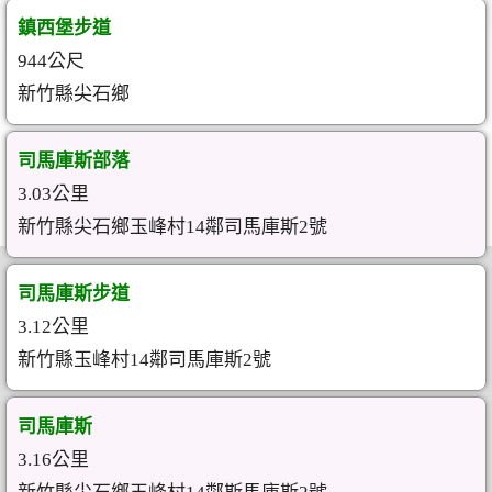
鎮西堡步道
944公尺
新竹縣尖石鄉
司馬庫斯部落
3.03公里
新竹縣尖石鄉玉峰村14鄰司馬庫斯2號
司馬庫斯步道
3.12公里
新竹縣玉峰村14鄰司馬庫斯2號
司馬庫斯
3.16公里