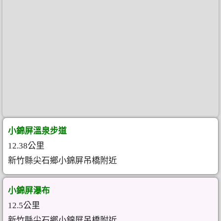
小錦屏溫泉步道
12.38公里
新竹縣尖石鄉小錦屏吊橋附近
小錦屏瀑布
12.5公里
新竹縣尖石鄉小錦屏吊橋附近