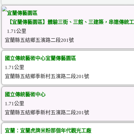
宜蘭傳藝園區
【宜蘭傳藝園區】體驗三街、三館、三建築，串連傳統工
1.71公里
宜蘭縣五結鄉五濱路二段201號
國立傳統藝術中心宜蘭傳藝園區
1.71公里
宜蘭縣五結鄉季新村五濱路二段201號
國立傳統藝術中心
1.71公里
宜蘭縣五結鄉季新村五濱路二段201號
宜蘭：宜蘭虎牌米粉那個年代觀光工廠