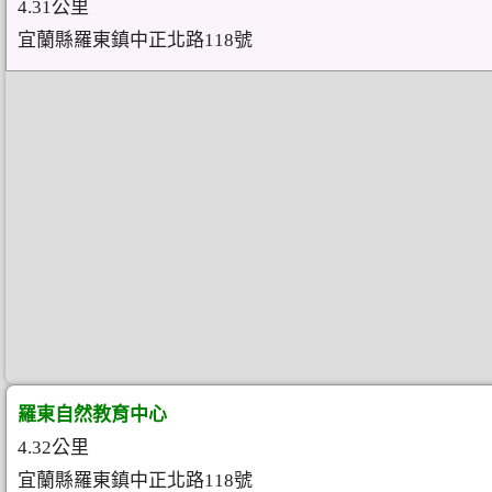
4.31公里
宜蘭縣羅東鎮中正北路118號
羅東自然教育中心
4.32公里
宜蘭縣羅東鎮中正北路118號