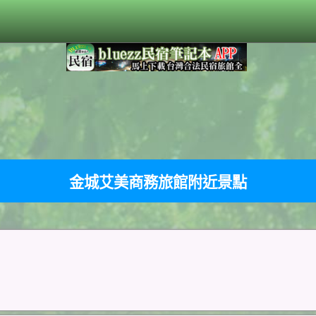
金城艾美商務旅館附近景點