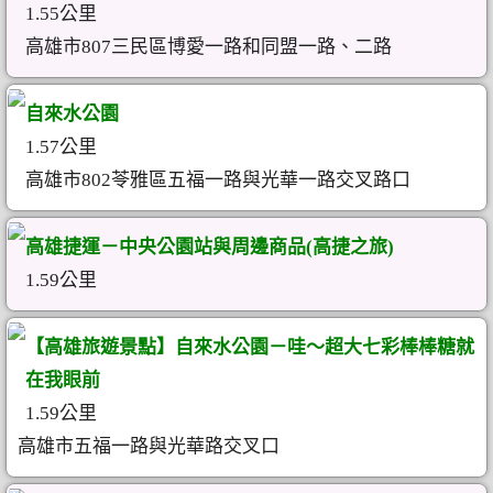
1.55公里
高雄市807三民區博愛一路和同盟一路、二路
自來水公園
1.57公里
高雄市802苓雅區五福一路與光華一路交叉路口
高雄捷運－中央公園站與周邊商品(高捷之旅)
1.59公里
【高雄旅遊景點】自來水公園－哇～超大七彩棒棒糖就
在我眼前
1.59公里
高雄市五福一路與光華路交叉口