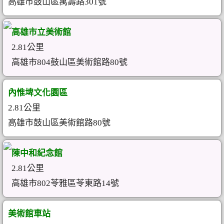
高雄市鼓山區萬壽路301號
高雄市立美術館
2.81公里
高雄市804鼓山區美術館路80號
內惟埤文化園區
2.81公里
高雄市鼓山區美術館路80號
陳中和紀念館
2.81公里
高雄市802苓雅區苓東路14號
美術館車站