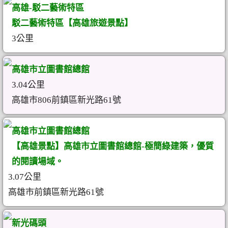
高雄-駁二藝術特區
駁二藝術特區【高雄旅遊景點】
3公里
高雄市立圖書館總館
3.04公里
高雄市806前鎮區新光路61號
高雄市立圖書館總館
【高雄景點】高雄市立圖書館總館-極簡綠建築，優質
的閱讀場域。
3.07公里
高雄市前鎮區新光路61號
新光碼頭