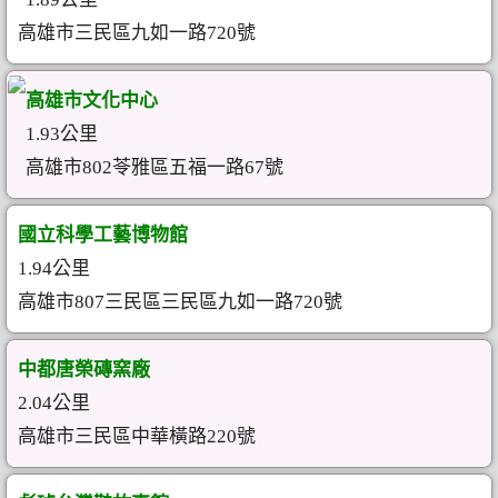
高雄市三民區九如一路720號
高雄市文化中心
1.93公里
高雄市802苓雅區五福一路67號
國立科學工藝博物館
1.94公里
高雄市807三民區三民區九如一路720號
中都唐榮磚窯廠
2.04公里
高雄市三民區中華橫路220號