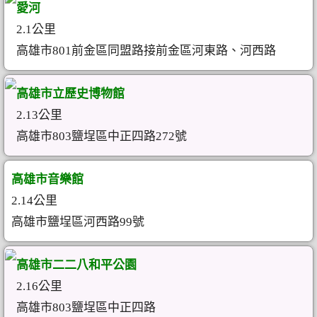
愛河
2.1公里
高雄市801前金區同盟路接前金區河東路、河西路
高雄市立歷史博物館
2.13公里
高雄市803鹽埕區中正四路272號
高雄市音樂館
2.14公里
高雄市鹽埕區河西路99號
高雄市二二八和平公園
2.16公里
高雄市803鹽埕區中正四路