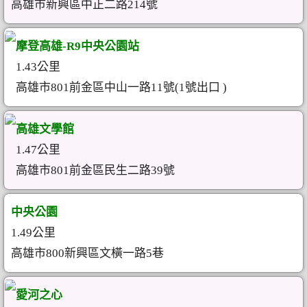
高雄市新興區中正二路214號
摩登高雄-R9中央公園站
1.43公里
高雄市801前金區中山一路11號(1號出口 )
高雄文學館
1.47公里
高雄市801前金區民生二路39號
中央公園
1.49公里
高雄市800新興區文橫一路5巷
愛河之心