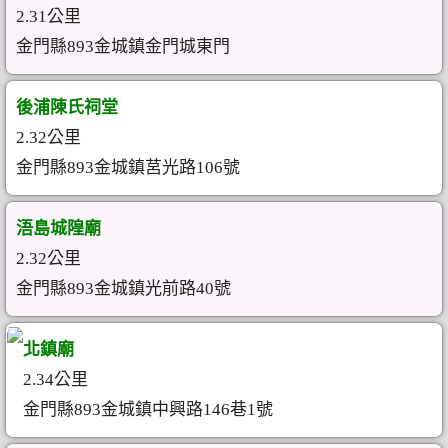
2.31公里
金門縣893金城鎮金門城東門
後浦陳氏祠堂
2.32公里
金門縣893金城鎮莒光路106號
浯島城隍廟
2.32公里
金門縣893金城鎮光前路40號
北鎮廟
2.34公里
金門縣893金城鎮中興路146巷1號