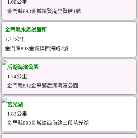
1.68公里
金門縣893金城鎮賢庵里賢厝1號
金門縣水產試驗所
1.71公里
金門縣893金城鎮西海路2號
后湖海濱公園
1.74公里
金門縣892金寧鄉后湖海濱公園
莒光湖
1.83公里
金門縣893金城鎮西海路三段莒光湖