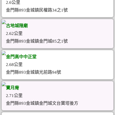
2.6公里
金門縣893金城鎮民權路34之1號
古地城隍廟
2.62公里
金門縣893金城鎮金門城85之1號
金門高中中正堂
2.68公里
金門縣893金城鎮光前路94號
寶月庵
2.71公里
金門縣893金城鎮金門城文台寶塔後方