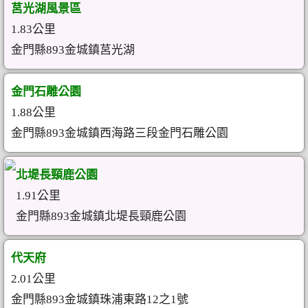
莒光湖風景區
1.83公里
金門縣893金城鎮莒光湖
金門石雕公園
1.88公里
金門縣893金城鎮西海路三段金門石雕公園
北堤長頸鹿公園
1.91公里
金門縣893金城鎮北堤長頸鹿公園
代天府
2.01公里
金門縣893金城鎮珠浦東路12之1號