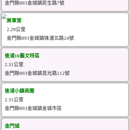
金門縣893金城鎮民生路7號
將軍第
2.29公里
金門縣893金城鎮珠浦北路24號
後浦16藝文特區
2.31公里
金門縣893金城鎮莒光路112號
後浦小鎮商圈
2.31公里
金門縣893金城鎮金城市區
金門城