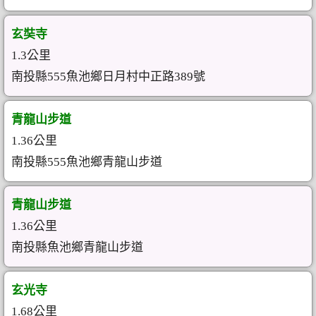
玄奘寺
1.3公里
南投縣555魚池鄉日月村中正路389號
青龍山步道
1.36公里
南投縣555魚池鄉青龍山步道
青龍山步道
1.36公里
南投縣魚池鄉青龍山步道
玄光寺
1.68公里