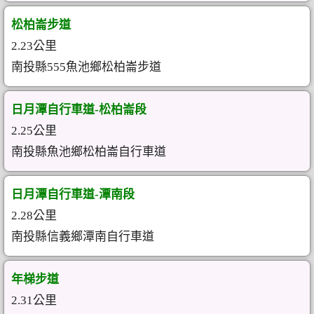
松柏崙步道
2.23公里
南投縣555魚池鄉松柏崙步道
日月潭自行車道-松柏崙段
2.25公里
南投縣魚池鄉松柏崙自行車道
日月潭自行車道-潭南段
2.28公里
南投縣信義鄉潭南自行車道
年梯步道
2.31公里