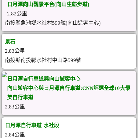
日月潭向山觀景平台(向山生態步道)
2.82公里
南投縣魚池鄉水社村599號(向山遊客中心)
景石
2.83公里
南投縣南投縣水社村中山路599號
日月潭自行車道與向山遊客中心
向山遊客中心與日月潭自行車道:CNN評選全球10大最
美自行車道
2.83公里
日月潭自行車道-水社段
2.84公里