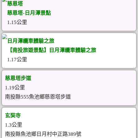
慈恩塔
慈恩塔-日月潭景點
1.15公里
日月潭纜車體驗之旅
【南投旅遊景點】日月潭纜車體驗之旅
1.17公里
慈恩塔步道
1.19公里
南投縣555魚池鄉慈恩塔步道
玄奘寺
1.3公里
南投縣魚池鄉日月村中正路389號