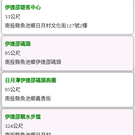
伊達邵遊客中心
33公尺
南投縣魚池鄉日月村文化街127號2樓
伊達邵碼頭
95公尺
南投縣魚池鄉伊達邵碼頭
日月潭伊達邵碼頭商圈
95公尺
南投縣魚池鄉義勇街
伊達邵親水步道
324公尺