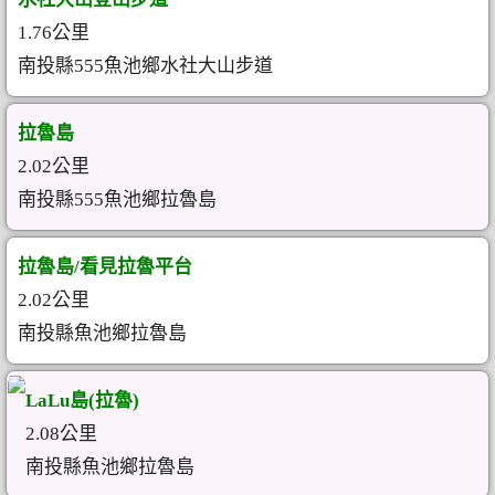
1.76公里
南投縣555魚池鄉水社大山步道
拉魯島
2.02公里
南投縣555魚池鄉拉魯島
拉魯島/看見拉魯平台
2.02公里
南投縣魚池鄉拉魯島
LaLu島(拉魯)
2.08公里
南投縣魚池鄉拉魯島