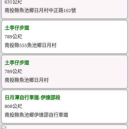
631公尺
南投縣魚池鄉日月村中正路102號
土亭仔步道
789公尺
南投縣555魚池鄉日月村
土亭仔步道
789公尺
南投縣魚池鄉日月村
日月潭自行車道-伊達邵段
808公尺
南投縣魚池鄉伊達邵自行車道