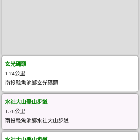
玄光碼頭
1.74公里
南投縣魚池鄉玄光碼頭
水社大山登山步道
1.76公里
南投縣魚池鄉水社大山步道
水社大山登山步道