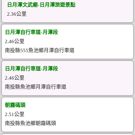
日月潭文武廟-日月潭旅遊景點
2.36公里
日月潭自行車道-月潭段
2.46公里
南投縣555魚池鄉月潭自行車道
日月潭自行車道-月潭段
2.46公里
南投縣魚池鄉月潭自行車道
朝霧碼頭
2.51公里
南投縣魚池鄉朝霧碼頭