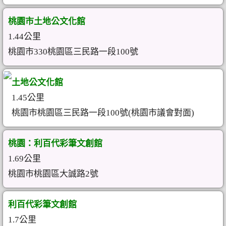
桃園市土地公文化館
1.44公里
桃園市330桃園區三民路一段100號
土地公文化館
1.45公里
桃園市桃園區三民路一段100號(桃園市議會對面)
桃園：利百代彩筆文創館
1.69公里
桃園市桃園區大誠路2號
利百代彩筆文創館
1.7公里