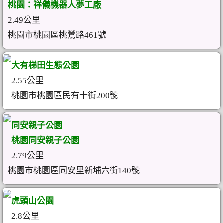
桃園：祥儀機器人夢工廠
2.49公里
桃園市桃園區桃鶯路461號
大有梯田生態公園
2.55公里
桃園市桃園區民有十街200號
同安親子公園
桃園同安親子公園
2.79公里
桃園市桃園區同安里新埔六街140號
虎頭山公園
2.8公里