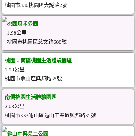
桃園市330桃園區大誠路2號
桃園風禾公園
1.98公里
桃園市桃園區慈文路688號
桃園：南僑桃園生活體驗園區
1.99公里
桃園市龜山區興邦路35號
南僑桃園生活體驗園區
2.03公里
桃園市333龜山區龜山工業區興邦路35號
龜山中興兒二公園