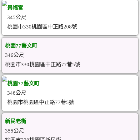
景福宮
345公尺
桃園市330桃園區中正路208號
桃園77藝文町
346公尺
桃園市330桃園區中正路77巷5號
桃園77藝文町
346公尺
桃園市桃園區中正路77巷5號
新民老街
355公尺