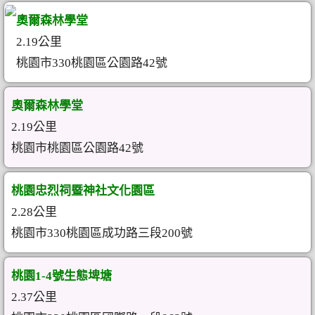
奧爾森林學堂
2.19公里
桃園市330桃園區公園路42號
奧爾森林學堂
2.19公里
桃園市桃園區公園路42號
桃園忠烈祠暨神社文化園區
2.28公里
桃園市330桃園區成功路三段200號
桃園1-4號生態埤塘
2.37公里