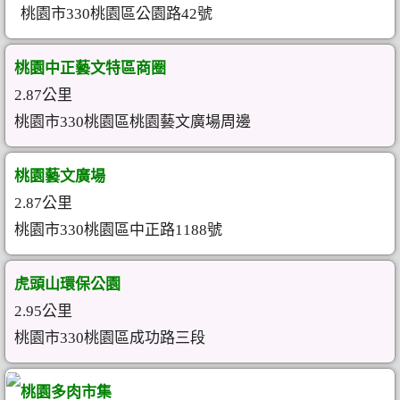
桃園市330桃園區公園路42號
桃園中正藝文特區商圈
2.87公里
桃園市330桃園區桃園藝文廣場周邊
桃園藝文廣場
2.87公里
桃園市330桃園區中正路1188號
虎頭山環保公園
2.95公里
桃園市330桃園區成功路三段
桃園多肉市集