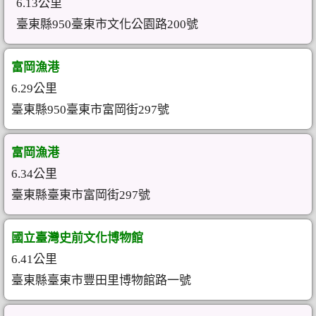
6.13公里
臺東縣950臺東市文化公園路200號
富岡漁港
6.29公里
臺東縣950臺東市富岡街297號
富岡漁港
6.34公里
臺東縣臺東市富岡街297號
國立臺灣史前文化博物館
6.41公里
臺東縣臺東市豐田里博物館路一號