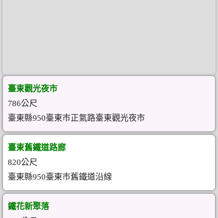
臺東觀光夜市
786公尺
臺東縣950臺東市正氣路臺東觀光夜市
臺東舊鐵道路廊
820公尺
臺東縣950臺東市舊鐵道沿線
鐵花新聚落