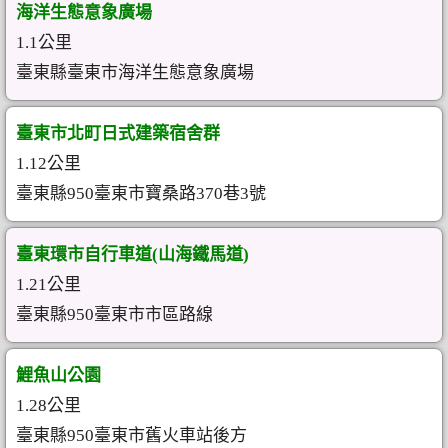
海洋生態意象廣場
1.1公里
臺東縣臺東市海洋生態意象廣場
臺東市北町日式建築宿舍群
1.12公里
臺東縣950臺東市寶桑路370巷3號
臺東環市自行車道(山海鐵馬道)
1.21公里
臺東縣950臺東市市區路線
鯉魚山公園
1.28公里
臺東縣950臺東市舊火車站後方