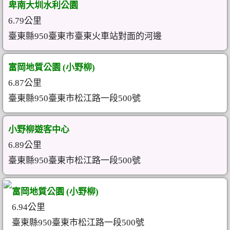
卑南大圳水利公園
6.79公里
臺東縣950臺東市臺東火車站對面的河邊
富岡地質公園 (小野柳)
6.87公里
臺東縣950臺東市松江路一段500號
小野柳遊客中心
6.89公里
臺東縣950臺東市松江路一段500號
富岡地質公園 (小野柳)
6.94公里
臺東縣950臺東市松江路一段500號