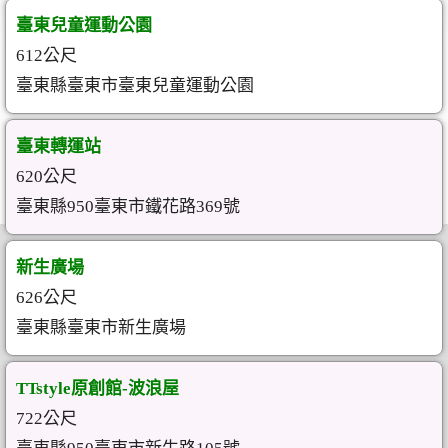
臺東兒童運動公園
612公尺
臺東縣臺東市臺東兒童運動公園
臺東轉運站
620公尺
臺東縣950臺東市鐵花路369號
新生廣場
626公尺
臺東縣臺東市新生廣場
TTstyle原創館-波浪屋
722公尺