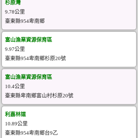
杉原灣
9.78公里
臺東縣954卑南鄉
富山漁業資源保育區
9.97公里
臺東縣954卑南鄉杉原20號
富山漁業資源保育區
10.4公里
臺東縣卑南鄉富山村杉原20號
利嘉林道
10.89公里
臺東縣954卑南鄉台9乙