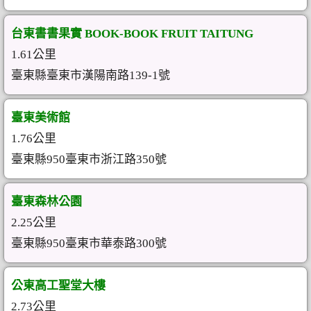
台東書書果實 BOOK-BOOK FRUIT TAITUNG
1.61公里
臺東縣臺東市漢陽南路139-1號
臺東美術館
1.76公里
臺東縣950臺東市浙江路350號
臺東森林公園
2.25公里
臺東縣950臺東市華泰路300號
公東高工聖堂大樓
2.73公里