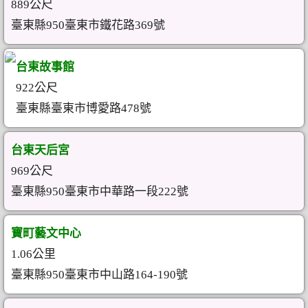
889公尺
臺東縣950臺東市鐵花路369號
台東故事館
922公尺
臺東縣臺東市博愛路478號
台東天后宮
969公尺
臺東縣950臺東市中華路一段222號
寶町藝文中心
1.06公里
臺東縣950臺東市中山路164-190號