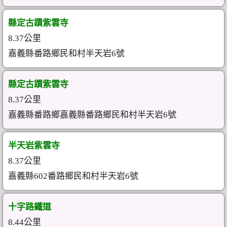
縣定古蹟紫雲寺
8.37公里
嘉義縣番路鄉民和村半天岩6號
縣定古蹟紫雲寺
8.37公里
嘉義縣番路鄉嘉義縣番路鄉民和村半天岩6號
半天岩紫雲寺
8.37公里
嘉義縣602番路鄉民和村半天岩6號
十字路鐵道
8.44公里