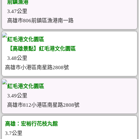
前鎮漁港
3.47公里
高雄市806前鎮區漁港南一路
紅毛港文化園區
【高雄景點】紅毛港文化園區
3.48公里
高雄市小港區南星路2808號
紅毛港文化園區
3.49公里
高雄市812小港區南星路2808號
高雄：宏裕行花枝丸館
3.7公里