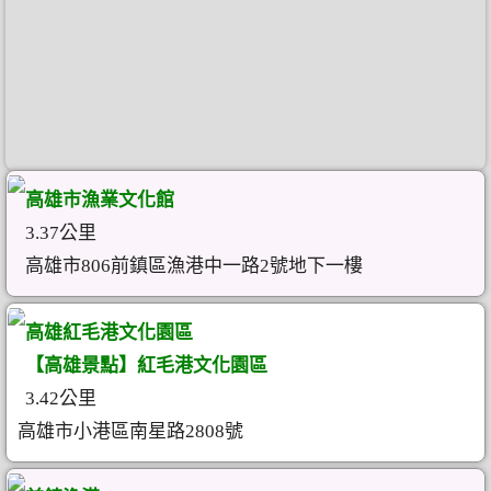
高雄市漁業文化館
3.37公里
高雄市806前鎮區漁港中一路2號地下一樓
高雄紅毛港文化園區
【高雄景點】紅毛港文化園區
3.42公里
高雄市小港區南星路2808號