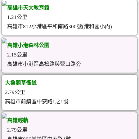
高雄市天文教育館
1.21公里
高雄市812小港區平和南路300號(港和國小內)
高雄小港森林公園
2.15公里
高雄市小港區高松路與營口路旁
大魯閣草衙道
2.79公里
高雄市前鎮區中安路1之1號
高雄輕軌
2.79公里