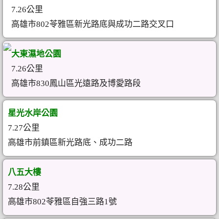
7.26公里
高雄市802苓雅區新光路底與成功二路交叉口
大東濕地公園
7.26公里
高雄市830鳳山區光遠路及博愛路段
星光水岸公園
7.27公里
高雄市前鎮區新光路底、成功二路
八五大樓
7.28公里
高雄市802苓雅區自強三路1號