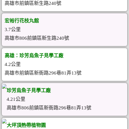
高雄市前鎮區新生路240號
宏裕行花枝丸館
3.7公里
高雄市806前鎮區新生路240號
高雄：珍芳烏魚子見學工廠
4.2公里
高雄市前鎮區新衙路296巷81弄13號
珍芳烏魚子見學工廠
4.21公里
高雄市806前鎮區新衙路296巷81弄13號
大坪頂熱帶植物園