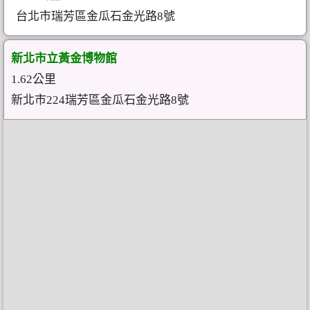
台北市瑞芳區金瓜石金光路8號
新北市立黃金博物館
1.62公里
新北市224瑞芳區金瓜石金光路8號