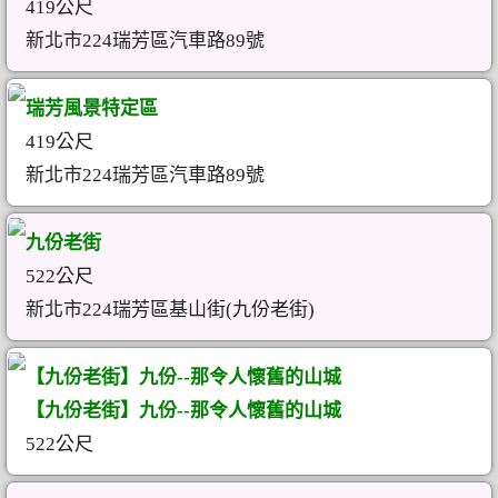
419公尺
新北市224瑞芳區汽車路89號
瑞芳風景特定區
419公尺
新北市224瑞芳區汽車路89號
九份老街
522公尺
新北市224瑞芳區基山街(九份老街)
【九份老街】九份--那令人懷舊的山城
【九份老街】九份--那令人懷舊的山城
522公尺