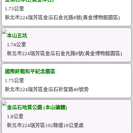
1.73公里
新北市224瑞芳區金瓜石金光路8號(黃金博物館園區)
本山五坑
1.74公里
新北市224瑞芳區金瓜石金光路8號(黃金博物館園區)
國際終戰和平紀念園區
1.75公里
新北市224瑞芳區金瓜石祈堂路40號旁
金瓜石地質公園 (本山礦體)
1.8公里
新北市224瑞芳區102縣道18公里處