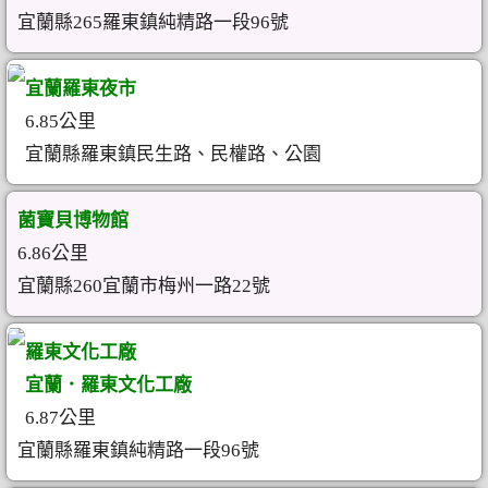
宜蘭縣265羅東鎮純精路一段96號
宜蘭羅東夜市
6.85公里
宜蘭縣羅東鎮民生路、民權路、公園
菌寶貝博物館
6.86公里
宜蘭縣260宜蘭市梅州一路22號
羅東文化工廠
宜蘭．羅東文化工廠
6.87公里
宜蘭縣羅東鎮純精路一段96號