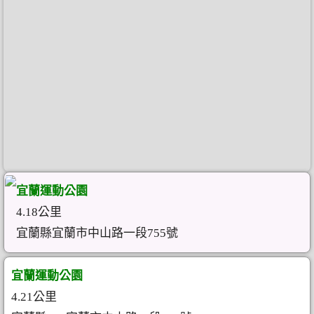
宜蘭運動公園
4.18公里
宜蘭縣宜蘭市中山路一段755號
宜蘭運動公園
4.21公里