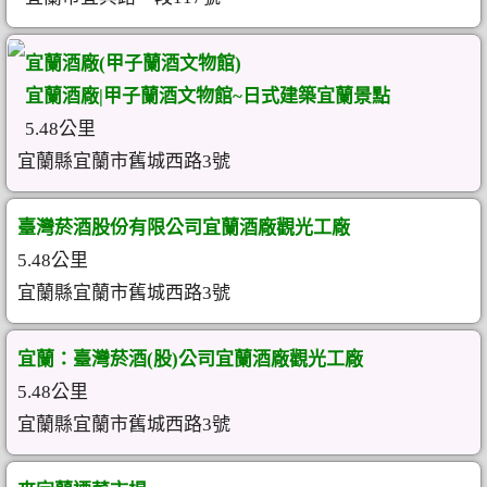
宜蘭酒廠(甲子蘭酒文物館)
宜蘭酒廠|甲子蘭酒文物館~日式建築宜蘭景點
5.48公里
宜蘭縣宜蘭市舊城西路3號
臺灣菸酒股份有限公司宜蘭酒廠觀光工廠
5.48公里
宜蘭縣宜蘭市舊城西路3號
宜蘭：臺灣菸酒(股)公司宜蘭酒廠觀光工廠
5.48公里
宜蘭縣宜蘭市舊城西路3號