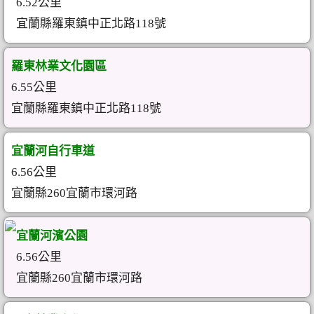
6.52公里
宜蘭縣羅東鎮中正北路118號
羅東林業文化園區
6.55公里
宜蘭縣羅東鎮中正北路118號
宜蘭河自行車道
6.56公里
宜蘭縣260宜蘭市環河路
宜蘭河濱公園
6.56公里
宜蘭縣260宜蘭市環河路