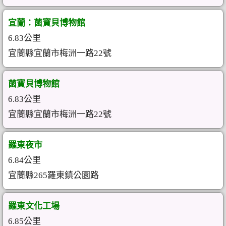
宜蘭：菌寶貝博物館
6.83公里
宜蘭縣宜蘭市梅洲一路22號
菌寶貝博物館
6.83公里
宜蘭縣宜蘭市梅洲一路22號
羅東夜市
6.84公里
宜蘭縣265羅東鎮公園路
羅東文化工場
6.85公里