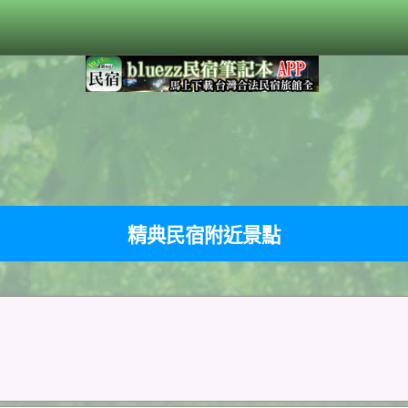
精典民宿附近景點