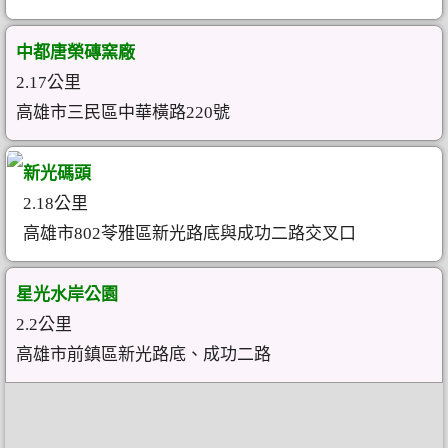
中都唐榮磚窯廠
2.17公里
高雄市三民區中華橫路220號
新光碼頭
2.18公里
高雄市802苓雅區新光路底與成功二路交叉口
星光水岸公園
2.2公里
高雄市前鎮區新光路底、成功二路