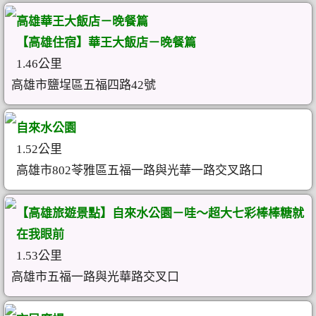
高雄華王大飯店－晚餐篇
【高雄住宿】華王大飯店－晚餐篇
1.46公里
高雄市鹽埕區五福四路42號
自來水公園
1.52公里
高雄市802苓雅區五福一路與光華一路交叉路口
【高雄旅遊景點】自來水公園－哇～超大七彩棒棒糖就
在我眼前
1.53公里
高雄市五福一路與光華路交叉口