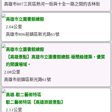
高雄市807三民區熱河一街與十全一路之間的吉林街
高雄市立圖書館總館
2.04公里
高雄市806前鎮區新光路61號
高雄市立圖書館總館
【高雄景點】高雄市立圖書館總館-極簡綠建築，優質
的閱讀場域。
2.08公里
高雄市前鎮區新光路61號
高雄-駁二藝術特區
駁二藝術特區【高雄旅遊景點】
2.11公里