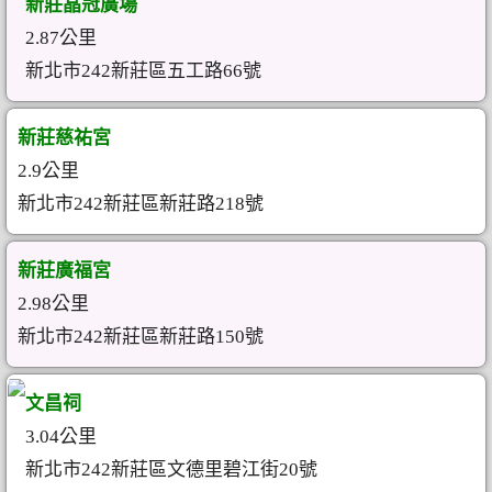
新莊晶冠廣場
2.87公里
新北市242新莊區五工路66號
新莊慈祐宮
2.9公里
新北市242新莊區新莊路218號
新莊廣福宮
2.98公里
新北市242新莊區新莊路150號
文昌祠
3.04公里
新北市242新莊區文德里碧江街20號