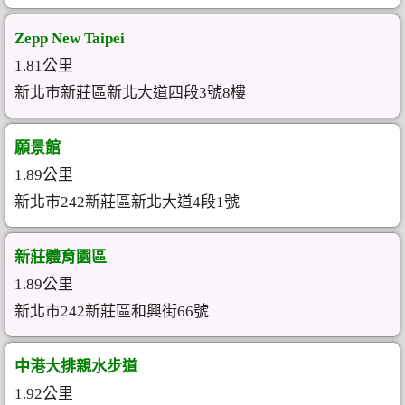
Zepp New Taipei
1.81公里
新北市新莊區新北大道四段3號8樓
願景館
1.89公里
新北市242新莊區新北大道4段1號
新莊體育園區
1.89公里
新北市242新莊區和興街66號
中港大排親水步道
1.92公里