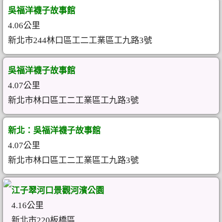
吳福洋襪子故事館
4.06公里
新北市244林口區工二工業區工九路3號
吳福洋襪子故事館
4.07公里
新北市林口區工二工業區工九路3號
新北：吳福洋襪子故事館
4.07公里
新北市林口區工二工業區工九路3號
江子翠河口景觀河濱公園
4.16公里
新北市220板橋區