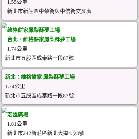
1.55公里
新北市新莊區中榮街與中信街交叉處
維格餅家鳳梨酥夢工場
台北．維格餅家鳳梨酥夢工場
1.74公里
新北市五股區成泰路一段87號
新北：維格餅家 鳳梨酥夢工場
1.74公里
新北市五股區成泰路一段87號
宏匯廣場
1.81公里
新北市242新莊區新北大道4段3號