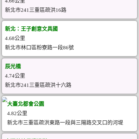
4.66公里
新北市241三重區疏洪16路
新北：王子創意文具國
4.68公里
新北市林口區粉寮路一段86號
辰光橋
4.74公里
新北市241三重區疏洪十六路
大臺北都會公園
4.82公里
新北市三重區疏洪東路一段與三陽路交叉口的河堤