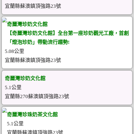
宜蘭縣蘇澳鎮頂強路23號
奇麗灣珍奶文化館
【奇麗灣珍奶文化館】全台第一座珍奶觀光工廠，首創
「燈泡珍奶」帶動流行趨勢!
5.08公里
宜蘭縣蘇澳鎮頂強路23號
奇麗灣珍奶文化館
5.1公里
宜蘭縣270蘇澳鎮頂強路23號
奇麗灣珍珠奶茶文化館
5.1公里
宜蘭縣蘇澳鎮頂強路23號