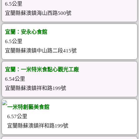
6.5公里
宜蘭縣蘇澳鎮海山西路500號
宜蘭：安永心食館
6.5公里
宜蘭縣蘇澳鎮中山路二段415號
宜蘭：一米特米食點心觀光工廠
6.54公里
宜蘭縣蘇澳鎮祥和路199號
一米特創藝美食館
6.57公里
宜蘭縣蘇澳鎮祥和路199號