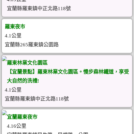
宜蘭縣羅東鎮中正北路118號
羅東夜市
4.1公里
宜蘭縣265羅東鎮公園路
羅東林業文化園區
【宜蘭景點】羅東林業文化園區。慢步森林鐵道，享受
大自然的洗禮!
4.1公里
宜蘭縣羅東鎮中正北路118號
宜蘭羅東夜市
4.16公里