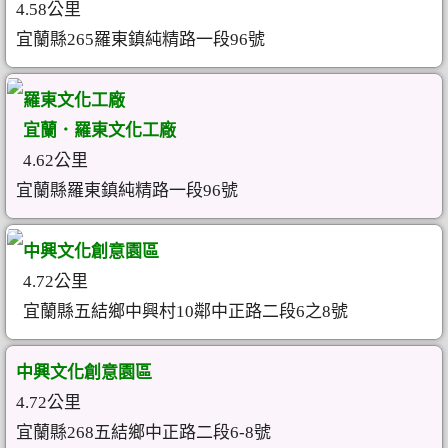
4.58公里
宜蘭縣265羅東鎮純精路一段96號
羅東文化工廠
宜蘭．羅東文化工廠
4.62公里
宜蘭縣羅東鎮純精路一段96號
中興文化創意園區
4.72公里
宜蘭縣五結鄉中興村10鄰中正路二段6之8號
中興文化創意園區
4.72公里
宜蘭縣268五結鄉中正路二段6-8號