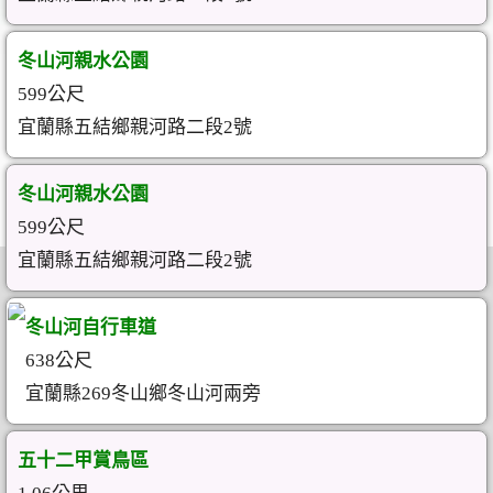
冬山河親水公園
599公尺
宜蘭縣五結鄉親河路二段2號
冬山河親水公園
599公尺
宜蘭縣五結鄉親河路二段2號
冬山河自行車道
638公尺
宜蘭縣269冬山鄉冬山河兩旁
五十二甲賞鳥區