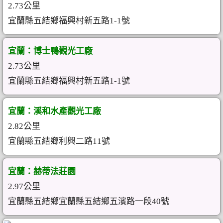
2.73公里
宜蘭縣五結鄉福興村新五路1-1號
宜蘭：博士鴨觀光工廠
2.73公里
宜蘭縣五結鄉福興村新五路1-1號
宜蘭：溪和水產觀光工廠
2.82公里
宜蘭縣五結鄉利興二路11號
宜蘭：赫蒂法莊園
2.97公里
宜蘭縣五結鄉宜蘭縣五結鄉五濱路一段40號