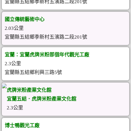
宜蘭縣五結鄉季新村五濱路二段201號
國立傳統藝術中心
2.03公里
宜蘭縣五結鄉季新村五濱路二段201號
宜蘭：宜蘭虎牌米粉那個年代觀光工廠
2.3公里
宜蘭縣五結鄉利興三路5號
虎牌米粉產業文化館
宜蘭五結．虎牌米粉產業文化館
2.3公里
博士鴨觀光工廠