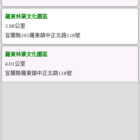
羅東林業文化園區
3.98公里
宜蘭縣265羅東鎮中正北路118號
羅東林業文化園區
4.01公里
宜蘭縣羅東鎮中正北路118號