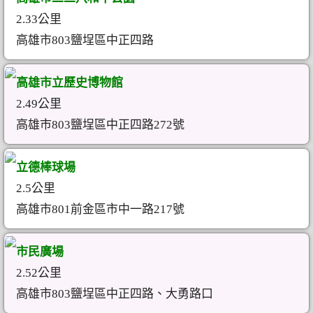
2.33公里
高雄市803鹽埕區中正四路
高雄市立歷史博物館
2.49公里
高雄市803鹽埕區中正四路272號
立德棒球場
2.5公里
高雄市801前金區市中一路217號
市民廣場
2.52公里
高雄市803鹽埕區中正四路、大勇路口