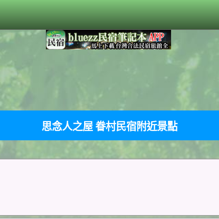
思念人之屋 眷村民宿附近景點