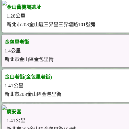
金山舊機場遺址
1.28公里
新北市208金山區三界里三界壇路101號旁
金包里老街
1.4公里
新北市金山區金包里街
金山老街(金包里老街)
1.41公里
新北市208金山區金包里街
廣安宮
1.41公里