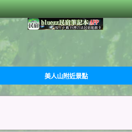
美人山附近景點